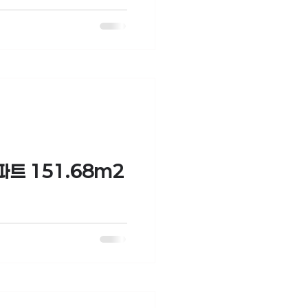
트 151.68m2