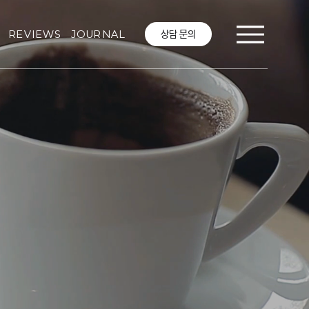
상담 문의
REVIEWS
JOURNAL