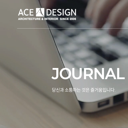
JOURNAL
당신과 소통하는 것은 즐거움입니다.