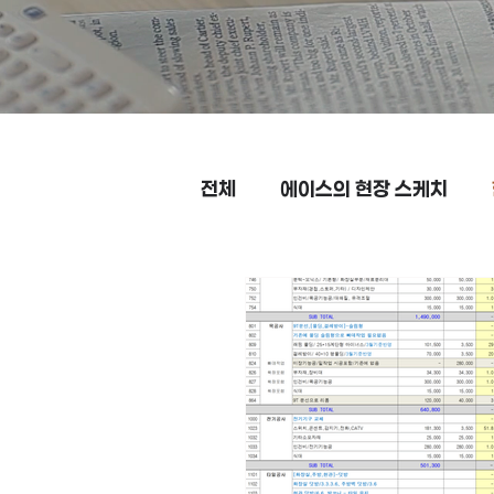
전체
에이스의 현장 스케치