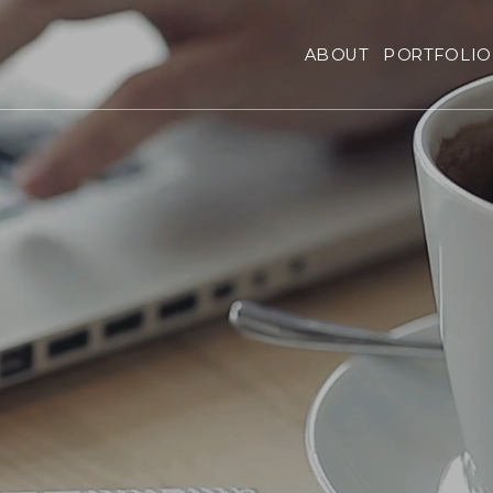
ABOUT
PORTFOLIO