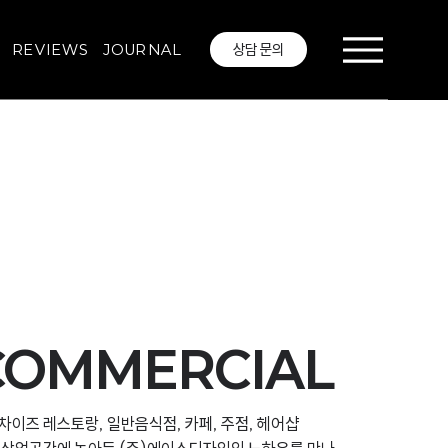
상담 문의
REVIEWS
JOURNAL
COMMERCIAL
랜차이즈 레스토랑, 일반음식점, 카페, 주점, 헤어샵