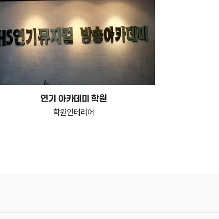
연기 아카데미 학원
학원인테리어